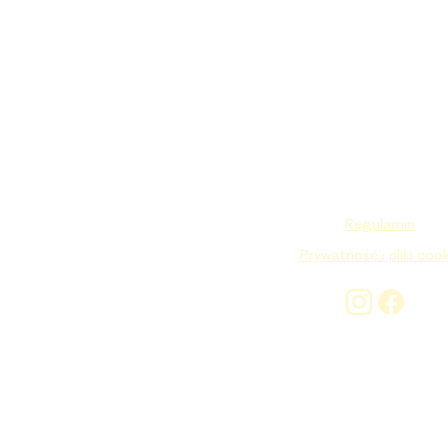
Regulamin
Prywatność i pliki cook